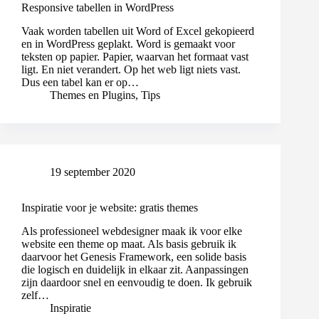
Responsive tabellen in WordPress
Vaak worden tabellen uit Word of Excel gekopieerd
en in WordPress geplakt. Word is gemaakt voor
teksten op papier. Papier, waarvan het formaat vast
ligt. En niet verandert. Op het web ligt niets vast.
Dus een tabel kan er op…
Themes en Plugins
,
Tips
19 september 2020
Inspiratie voor je website: gratis themes
Als professioneel webdesigner maak ik voor elke
website een theme op maat. Als basis gebruik ik
daarvoor het Genesis Framework, een solide basis
die logisch en duidelijk in elkaar zit. Aanpassingen
zijn daardoor snel en eenvoudig te doen. Ik gebruik
zelf…
Inspiratie