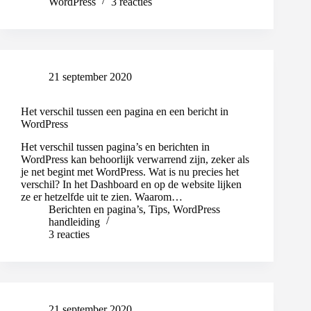
WordPress
3 reacties
21 september 2020
Het verschil tussen een pagina en een bericht in
WordPress
Het verschil tussen pagina’s en berichten in
WordPress kan behoorlijk verwarrend zijn, zeker als
je net begint met WordPress. Wat is nu precies het
verschil? In het Dashboard en op de website lijken
ze er hetzelfde uit te zien. Waarom…
Berichten en pagina’s
,
Tips
,
WordPress
handleiding
3 reacties
21 september 2020