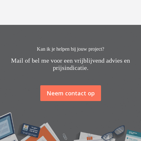
Kan ik je helpen bij jouw project?
Mail of bel me voor een vrijblijvend advies en
prijsindicatie.
Neem contact op