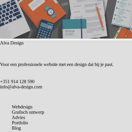
Alva Design
Voor een professionele website met een design dat bij je past.
+351 914 128 590
info@alva-design.com
Webdesign
Grafisch ontwerp
Advies
Portfolio
Blog