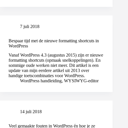
7 juli 2018
Bespaar tijd met de nieuwe formatting shortcuts in
WordPress
Vanaf WordPress 4.3 (augustus 2015) zijn er nieuwe
formatting shortcuts (opmaak snelkoppelingen). En
sommige oude werken niet meer. Dit artikel is een
update van mijn eerdere artikel uit 2013 over
handige toetscombinaties voor WordPress.
WordPress handleiding
,
WYSIWYG-editor
14 juli 2018
Veel gemaakte fouten in WordPress én hoe je ze