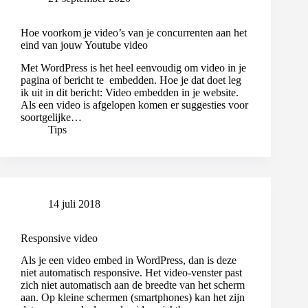
Hoe voorkom je video’s van je concurrenten aan het
eind van jouw Youtube video
Met WordPress is het heel eenvoudig om video in je
pagina of bericht te embedden. Hoe je dat doet leg
ik uit in dit bericht: Video embedden in je website.
Als een video is afgelopen komen er suggesties voor
soortgelijke…
Tips
14 juli 2018
Responsive video
Als je een video embed in WordPress, dan is deze
niet automatisch responsive. Het video-venster past
zich niet automatisch aan de breedte van het scherm
aan. Op kleine schermen (smartphones) kan het zijn