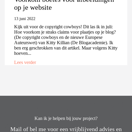
op je website
13 juni 2022
Kijk uit voor de copyright cowboys! Dit las ik in juli:
Hoe voorkom je straks claims voor plaatjes op je blog?
(De copyright cowboys en de nieuwe Europese
Auteurswet) van Kitty Killian (De Blogacademie). Ik
ben erg geschrokken van dit artikel. Maar volgens Kitty
hoeven...
Lees verder
Kan ik je helpen bij jouw project?
Mail of bel me voor een vrijblijvend advies en