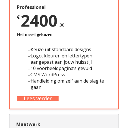
Professional
2400
€
.00
Het meest gekozen
Keuze uit standaard designs
Logo, kleuren en lettertypen
aangepast aan jouw huisstijl
10 voorbeeldpagina’s gevuld
CMS WordPress
Handleiding om zelf aan de slag te
gaan
Lees verder
Maatwerk