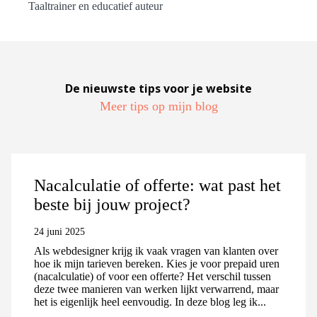
Taaltrainer en educatief auteur
De nieuwste tips voor je website
Meer tips op mijn blog
Nacalculatie of offerte: wat past het
beste bij jouw project?
24 juni 2025
Als webdesigner krijg ik vaak vragen van klanten over
hoe ik mijn tarieven bereken. Kies je voor prepaid uren
(nacalculatie) of voor een offerte? Het verschil tussen
deze twee manieren van werken lijkt verwarrend, maar
het is eigenlijk heel eenvoudig. In deze blog leg ik...