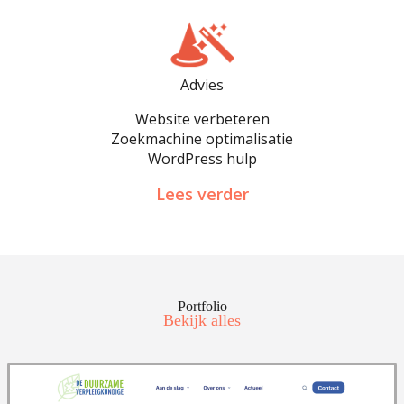
Advies
Website verbeteren
Zoekmachine optimalisatie
WordPress hulp
Lees verder
Portfolio
Bekijk alles