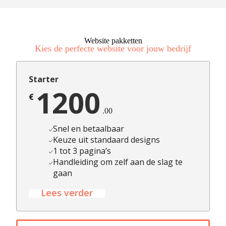
Website pakketten
Kies de perfecte website voor jouw bedrijf
Starter
1200
€
.00
Snel en betaalbaar
Keuze uit standaard designs
1 tot 3 pagina’s
Handleiding om zelf aan de slag te
gaan
Lees verder