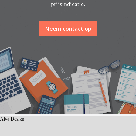
prijsindicatie.
Neem contact op
Alva Design