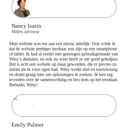
Nancy Isarin
Milieu adviseur
Mijn website was toe aan een nieuw uiterlijk. Ook wilde ik
dat de website prettiger leesbaar zou zijn op een smartphone
of tablet. Ik had al eerder met genoegen gebruikgemaakt van
Winy’s diensten, en ook nu weer heeft ze me goed geholpen.
Het is echt een website op maat geworden, die er precies zo
uitziet als ik voor ogen had. Winy werkt snel en nauwkeurig
en denkt graag mee om oplossingen te zoeken. Ik ben erg
tevreden over de samenwerking en ben trots op het resultaat.
Bedankt, Winy!
Emily Palmer