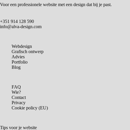
Voor een professionele website met een design dat bij je past.
+351 914 128 590
info@alva-design.com
Webdesign
Grafisch ontwerp
Advies
Portfolio
Blog
FAQ
Wie?
Contact
Privacy
Cookie policy (EU)
Tips voor je website