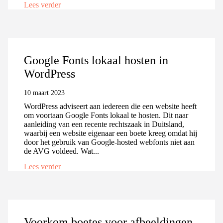
Lees verder
Google Fonts lokaal hosten in
WordPress
10 maart 2023
WordPress adviseert aan iedereen die een website heeft
om voortaan Google Fonts lokaal te hosten. Dit naar
aanleiding van een recente rechtszaak in Duitsland,
waarbij een website eigenaar een boete kreeg omdat hij
door het gebruik van Google-hosted webfonts niet aan
de AVG voldeed. Wat...
Lees verder
Voorkom boetes voor afbeeldingen