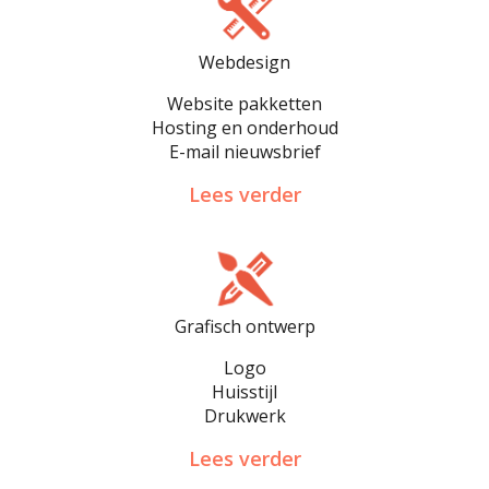
Webdesign
Website pakketten
Hosting en onderhoud
E-mail nieuwsbrief
Lees verder
Grafisch ontwerp
Logo
Huisstijl
Drukwerk
Lees verder