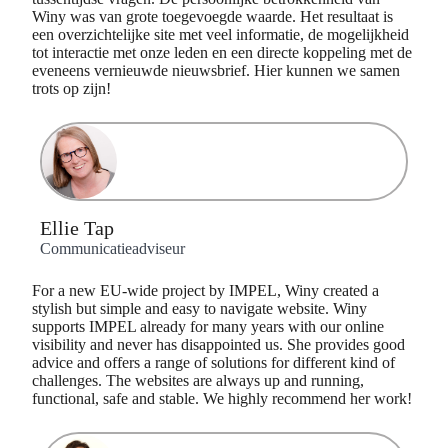
Winy was van grote toegevoegde waarde. Het resultaat is
een overzichtelijke site met veel informatie, de mogelijkheid
tot interactie met onze leden en een directe koppeling met de
eveneens vernieuwde nieuwsbrief. Hier kunnen we samen
trots op zijn!
Ellie Tap
Communicatieadviseur
For a new EU-wide project by IMPEL, Winy created a
stylish but simple and easy to navigate website. Winy
supports IMPEL already for many years with our online
visibility and never has disappointed us. She provides good
advice and offers a range of solutions for different kind of
challenges. The websites are always up and running,
functional, safe and stable. We highly recommend her work!