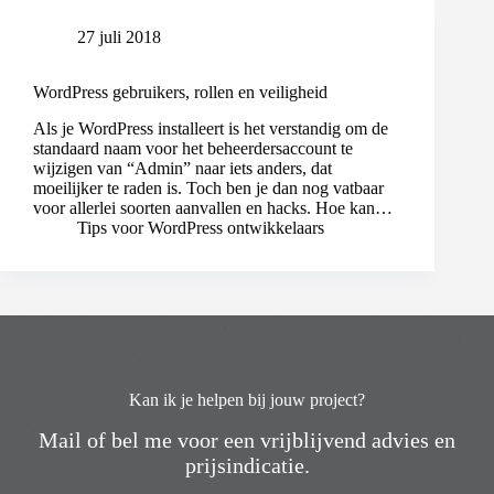
27 juli 2018
WordPress gebruikers, rollen en veiligheid
Als je WordPress installeert is het verstandig om de
standaard naam voor het beheerdersaccount te
wijzigen van “Admin” naar iets anders, dat
moeilijker te raden is. Toch ben je dan nog vatbaar
voor allerlei soorten aanvallen en hacks. Hoe kan…
Tips voor WordPress ontwikkelaars
Kan ik je helpen bij jouw project?
Mail of bel me voor een vrijblijvend advies en
prijsindicatie.