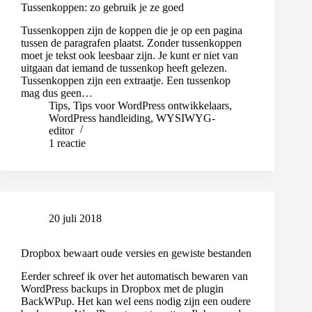
Tussenkoppen: zo gebruik je ze goed
Tussenkoppen zijn de koppen die je op een pagina
tussen de paragrafen plaatst. Zonder tussenkoppen
moet je tekst ook leesbaar zijn. Je kunt er niet van
uitgaan dat iemand de tussenkop heeft gelezen.
Tussenkoppen zijn een extraatje. Een tussenkop
mag dus geen…
Tips
,
Tips voor WordPress ontwikkelaars
,
WordPress handleiding
,
WYSIWYG-
editor
1 reactie
20 juli 2018
Dropbox bewaart oude versies en gewiste bestanden
Eerder schreef ik over het automatisch bewaren van
WordPress backups in Dropbox met de plugin
BackWPup. Het kan wel eens nodig zijn een oudere