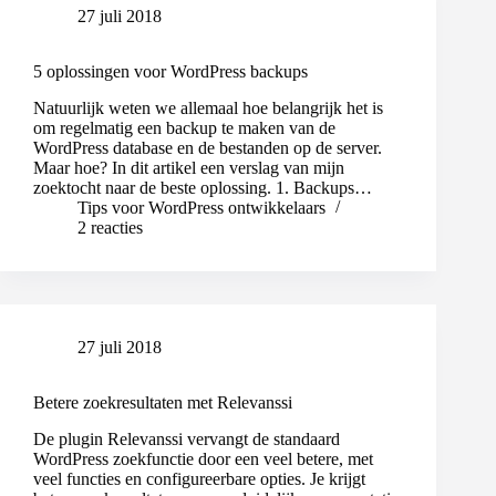
27 juli 2018
5 oplossingen voor WordPress backups
Natuurlijk weten we allemaal hoe belangrijk het is
om regelmatig een backup te maken van de
WordPress database en de bestanden op de server.
Maar hoe? In dit artikel een verslag van mijn
zoektocht naar de beste oplossing. 1. Backups…
Tips voor WordPress ontwikkelaars
2 reacties
27 juli 2018
Betere zoekresultaten met Relevanssi
De plugin Relevanssi vervangt de standaard
WordPress zoekfunctie door een veel betere, met
veel functies en configureerbare opties. Je krijgt