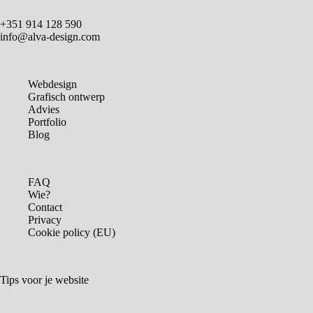
+351 914 128 590
info@alva-design.com
Webdesign
Grafisch ontwerp
Advies
Portfolio
Blog
FAQ
Wie?
Contact
Privacy
Cookie policy (EU)
Tips voor je website