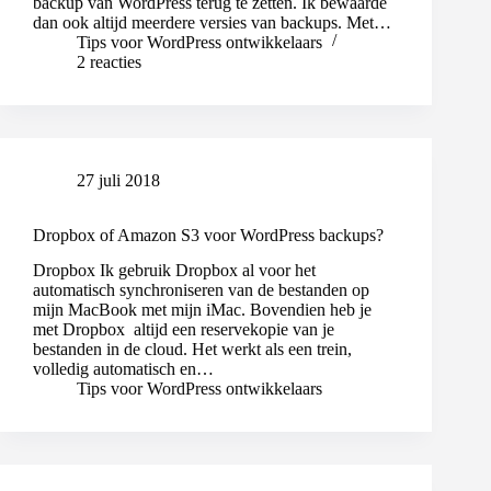
backup van WordPress terug te zetten. Ik bewaarde
dan ook altijd meerdere versies van backups. Met…
Tips voor WordPress ontwikkelaars
2 reacties
27 juli 2018
Dropbox of Amazon S3 voor WordPress backups?
Dropbox Ik gebruik Dropbox al voor het
automatisch synchroniseren van de bestanden op
mijn MacBook met mijn iMac. Bovendien heb je
met Dropbox altijd een reservekopie van je
bestanden in de cloud. Het werkt als een trein,
volledig automatisch en…
Tips voor WordPress ontwikkelaars