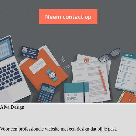
Neem contact op
Alva Design
Voor een professionele website met een design dat bij je past.