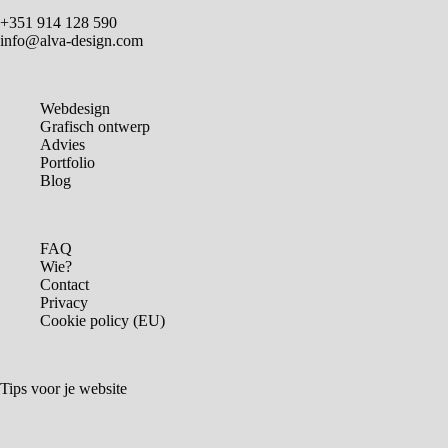
+351 914 128 590
info@alva-design.com
Webdesign
Grafisch ontwerp
Advies
Portfolio
Blog
FAQ
Wie?
Contact
Privacy
Cookie policy (EU)
Tips voor je website