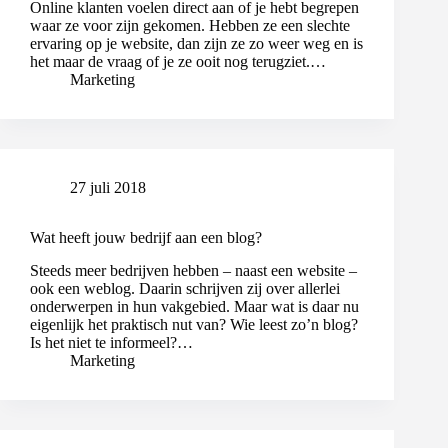
Online klanten voelen direct aan of je hebt begrepen
waar ze voor zijn gekomen. Hebben ze een slechte
ervaring op je website, dan zijn ze zo weer weg en is
het maar de vraag of je ze ooit nog terugziet.…
Marketing
27 juli 2018
Wat heeft jouw bedrijf aan een blog?
Steeds meer bedrijven hebben – naast een website –
ook een weblog. Daarin schrijven zij over allerlei
onderwerpen in hun vakgebied. Maar wat is daar nu
eigenlijk het praktisch nut van? Wie leest zo’n blog?
Is het niet te informeel?…
Marketing