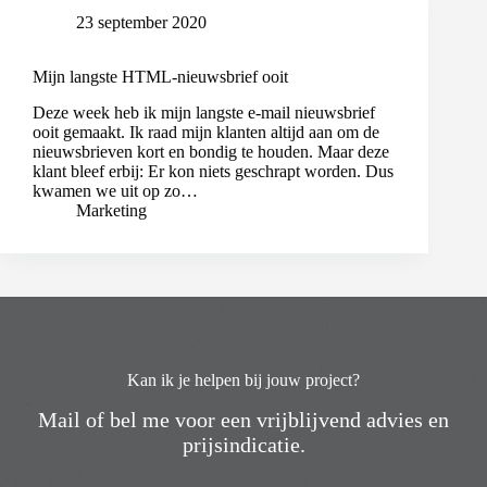
23 september 2020
Mijn langste HTML-nieuwsbrief ooit
Deze week heb ik mijn langste e-mail nieuwsbrief
ooit gemaakt. Ik raad mijn klanten altijd aan om de
nieuwsbrieven kort en bondig te houden. Maar deze
klant bleef erbij: Er kon niets geschrapt worden. Dus
kwamen we uit op zo…
Marketing
Kan ik je helpen bij jouw project?
Mail of bel me voor een vrijblijvend advies en
prijsindicatie.