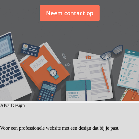
Neem contact op
Alva Design
Voor een professionele website met een design dat bij je past.