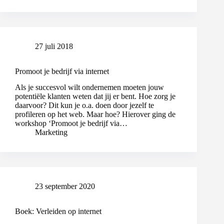
27 juli 2018
Promoot je bedrijf via internet
Als je succesvol wilt ondernemen moeten jouw
potentiële klanten weten dat jij er bent. Hoe zorg je
daarvoor? Dit kun je o.a. doen door jezelf te
profileren op het web. Maar hoe? Hierover ging de
workshop ‘Promoot je bedrijf via…
Marketing
23 september 2020
Boek: Verleiden op internet