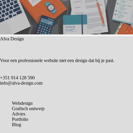
Alva Design
Voor een professionele website met een design dat bij je past.
+351 914 128 590
info@alva-design.com
Webdesign
Grafisch ontwerp
Advies
Portfolio
Blog