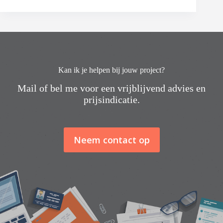
Kan ik je helpen bij jouw project?
Mail of bel me voor een vrijblijvend advies en
prijsindicatie.
Neem contact op