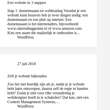
Een website in 3 stappen
Stap 1: domeinnaam en webhosting Voordat je een
website kunt bouwen heb je twee dingen nodig: een
domeinnaam en een plek op internet. Een
domeinnaam is het internetadres, bijvoorbeeld
www.uitzendinggemist.nl of www.amazon.com.
Kies een naam die makkelijk te onthouden is…
WordPress
27 juli 2018
Zelf je website bijhouden
Zou het niet heerlijk zijn als je, nadat je je website
hebt laten ontwerpen, daarna zelf de regie in handen
hebt? Zodat je niet voor elke verandering je
webdesigner hoeft in te schakelen? Dat kan, met een
Content Management Systeem,…
WordPress