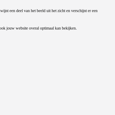
jnt een deel van het beeld uit het zicht en verschijnt er een
ook jouw website overal optimaal kan bekijken.