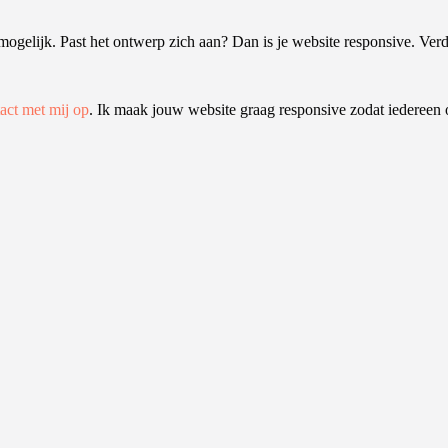
ogelijk. Past het ontwerp zich aan? Dan is je website responsive. Verdwi
ct met mij op
. Ik maak jouw website graag responsive zodat iedereen 