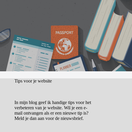
Tips voor je website
In mijn blog geef ik handige tips voor het
verbeteren van je website. Wil je een e-
mail ontvangen als er een nieuwe tip is?
Meld je dan aan voor de nieuwsbrief.