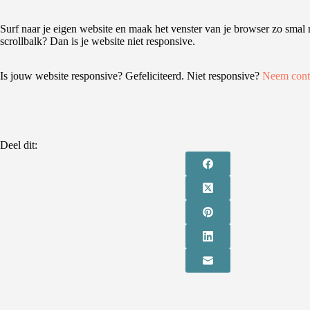
Surf naar je eigen website en maak het venster van je browser zo smal m
scrollbalk? Dan is je website niet responsive.
Is jouw website responsive? Gefeliciteerd. Niet responsive?
Neem conta
Deel dit: