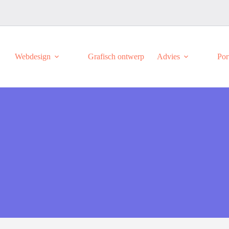
Webdesign
Grafisch ontwerp
Advies
Por