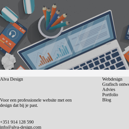
Alva Design
Webdesign
Grafisch ontw
Advies
Portfolio
Blog
Voor een professionele website met een
design dat bij je past.
+351 914 128 590
info@alva-design.com