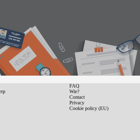
FAQ
erp
Wie?
Contact
Privacy
Cookie policy (EU)