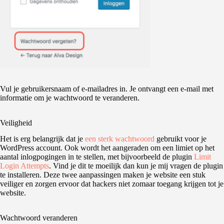
Vul je gebruikersnaam of e-mailadres in. Je ontvangt een e-mail met
informatie om je wachtwoord te veranderen.
Veiligheid
Het is erg belangrijk dat je
een sterk wachtwoord
gebruikt voor je
WordPress account. Ook wordt het aangeraden om een limiet op het
aantal inlogpogingen in te stellen, met bijvoorbeeld de plugin
Limit
Login Attempts
. Vind je dit te moeilijk dan kun je mij vragen de plugin
te installeren. Deze twee aanpassingen maken je website een stuk
veiliger en zorgen ervoor dat hackers niet zomaar toegang krijgen tot je
website.
Wachtwoord veranderen