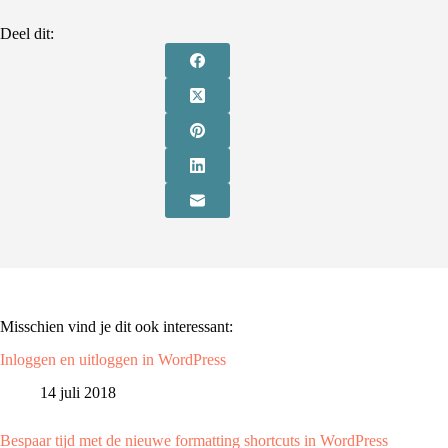
Deel dit:
Misschien vind je dit ook interessant:
Inloggen en uitloggen in WordPress
14 juli 2018
Bespaar tijd met de nieuwe formatting shortcuts in WordPress