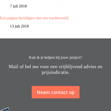
7 juli 2018
Een pagina beveiligen met een wachtwoord
13 juli 2018
Kan ik je helpen bij jouw project?
Mail of bel me voor een vrijblijvend advies en
prijsindicatie.
Neem contact op