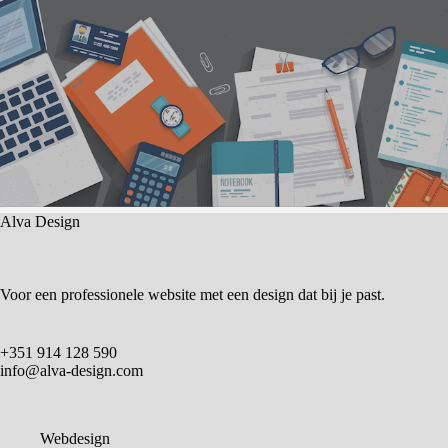
Alva Design
Voor een professionele website met een design dat bij je past.
+351 914 128 590
info@alva-design.com
Webdesign