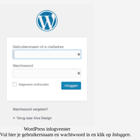
WordPress inlogvenster
Vul hier je gebruikersnaam en wachtwoord in en klik op
Inloggen
.