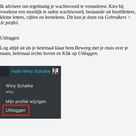
Ik adviseer om regelmatig je wachtwoord te veranderen. Kies bij
voorkeur een moeilijk te raden wachtwoord, bestaande uit hoofdletters,
kleine letters, cijfers en leestekens. Dit kun je doen via
Gebruikers >
Je profiel.
Uitloggen
Log altijd uit als je helemaal klaar bent.Beweeg met je muis over je
naam, helemaal rechts boven en Klik op
Uitloggen
.