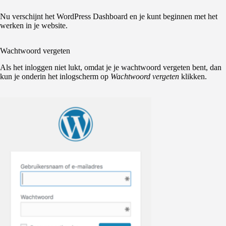
Nu verschijnt het WordPress Dashboard en je kunt beginnen met het
werken in je website.
Wachtwoord vergeten
Als het inloggen niet lukt, omdat je je wachtwoord vergeten bent, dan
kun je onderin het inlogscherm op
Wachtwoord vergeten
klikken.