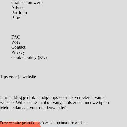
Grafisch ontwerp
Advies
Portfolio
Blog
FAQ
Wie?
Contact
Privacy
Cookie policy (EU)
Tips voor je website
In mijn blog geef ik handige tips voor het verbeteren van je
website. Wil je een e-mail ontvangen als er een nieuwe tip is?
Meld je dan aan voor de nieuwsbrief.
Deze website gebruikt cookies om optimaal te werken.