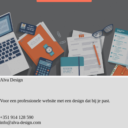
Alva Design
Voor een professionele website met een design dat bij je past.
+351 914 128 590
info@alva-design.com