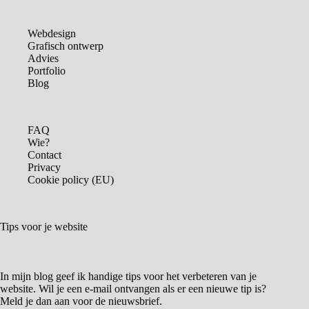
Webdesign
Grafisch ontwerp
Advies
Portfolio
Blog
FAQ
Wie?
Contact
Privacy
Cookie policy (EU)
Tips voor je website
In mijn blog geef ik handige tips voor het verbeteren van je
website. Wil je een e-mail ontvangen als er een nieuwe tip is?
Meld je dan aan voor de nieuwsbrief.