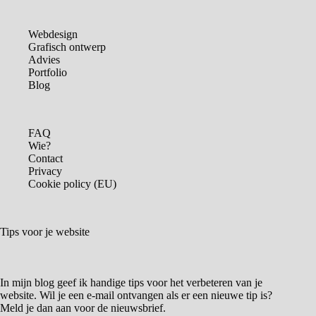
Webdesign
Grafisch ontwerp
Advies
Portfolio
Blog
FAQ
Wie?
Contact
Privacy
Cookie policy (EU)
Tips voor je website
In mijn blog geef ik handige tips voor het verbeteren van je
website. Wil je een e-mail ontvangen als er een nieuwe tip is?
Meld je dan aan voor de nieuwsbrief.