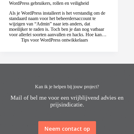
WordPress gebruikers, rollen en veiligheid
Als je WordPress installeert is het verstandig om de
standaard naam voor het beheerdersaccount te
wijzigen van “Admin” naar iets anders, dat
moeilijker te raden is. Toch ben je dan nog vatbaar
voor allerlei soorten aanvallen en hacks. Hoe kan…
Tips voor WordPress ontwikkelaars
Kan ik je helpen bij jouw project?
Mail of bel me voor een vrijblijvend advies en
prijsindicatie.
Neem contact op