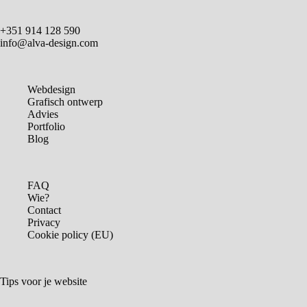
+351 914 128 590
info@alva-design.com
Webdesign
Grafisch ontwerp
Advies
Portfolio
Blog
FAQ
Wie?
Contact
Privacy
Cookie policy (EU)
Tips voor je website