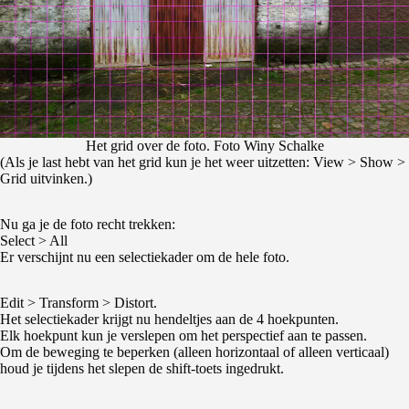
Het grid over de foto. Foto Winy Schalke
(Als je last hebt van het grid kun je het weer uitzetten: View > Show >
Grid uitvinken.)
Nu ga je de foto recht trekken:
Select > All
Er verschijnt nu een selectiekader om de hele foto.
Edit > Transform > Distort.
Het selectiekader krijgt nu hendeltjes aan de 4 hoekpunten.
Elk hoekpunt kun je verslepen om het perspectief aan te passen.
Om de beweging te beperken (alleen horizontaal of alleen verticaal)
houd je tijdens het slepen de shift-toets ingedrukt.