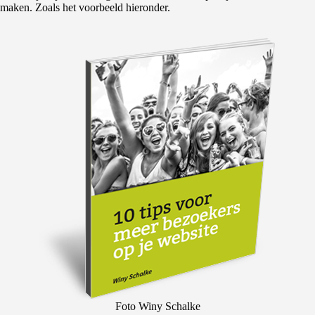
maken. Zoals het voorbeeld hieronder.
Foto Winy Schalke