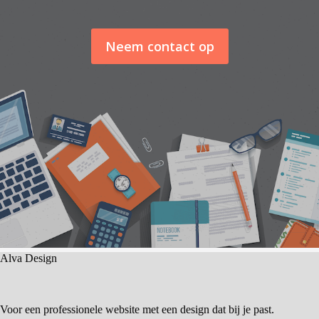
Neem contact op
Alva Design
Voor een professionele website met een design dat bij je past.