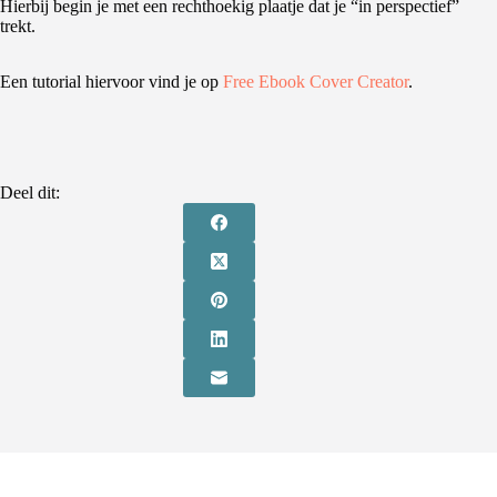
Hierbij begin je met een rechthoekig plaatje dat je “in perspectief”
trekt.
Een tutorial hiervoor vind je op
Free Ebook Cover Creator
.
Deel dit: