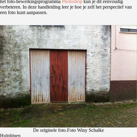
het foto-bewerkingsprogramma
Photoshop
kun je dit eenvoudig
verbeteren. In deze handleiding leer je hoe je zelf het perspectief van
een foto kunt aanpassen.
De originele foto.Foto Winy Schalke
Hulplijnen