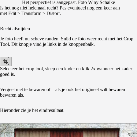
Het perspectief is aangepast. Foto Winy Schalke
Is het nog niet helemaal recht? Pas eventueel nog een keer aan
met Edit > Transform > Distort.
Recht afsnijden
Je foto heeft nu scheve randen. Snijd de foto weer recht met het Crop
Tool. Dit knopje vind je links in de knoppenbalk.
Selecteer het crop tool, sleep een kader en klik 2x wanneer het kader
goed is.
Vergeet niet te bewaren of – als je ook het origineel wilt bewaren –
bewaren als.
Hieronder zie je het eindresultaat.