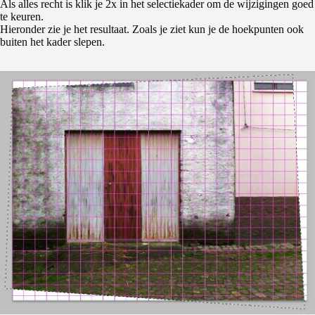
Als alles recht is klik je 2x in het selectiekader om de wijzigingen goed
te keuren.
Hieronder zie je het resultaat. Zoals je ziet kun je de hoekpunten ook
buiten het kader slepen.