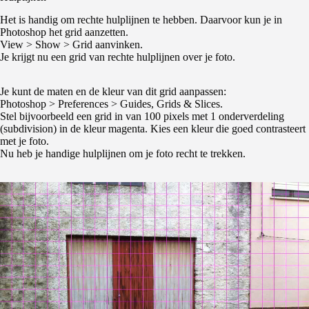
Het is handig om rechte hulplijnen te hebben. Daarvoor kun je in
Photoshop het grid aanzetten.
View > Show > Grid aanvinken.
Je krijgt nu een grid van rechte hulplijnen over je foto.
Je kunt de maten en de kleur van dit grid aanpassen:
Photoshop > Preferences > Guides, Grids & Slices.
Stel bijvoorbeeld een grid in van 100 pixels met 1 onderverdeling
(subdivision) in de kleur magenta. Kies een kleur die goed contrasteert
met je foto.
Nu heb je handige hulplijnen om je foto recht te trekken.