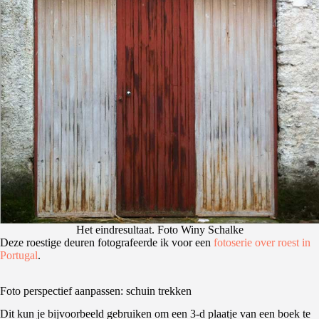
Het eindresultaat. Foto Winy Schalke
Deze roestige deuren fotografeerde ik voor een
fotoserie over roest in
Portugal
.
Foto perspectief aanpassen: schuin trekken
Dit kun je bijvoorbeeld gebruiken om een 3-d plaatje van een boek te