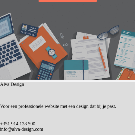
Alva Design
Voor een professionele website met een design dat bij je past.
+351 914 128 590
info@alva-design.com