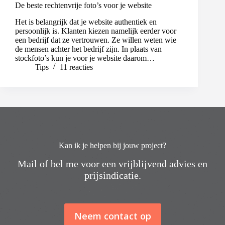
De beste rechtenvrije foto’s voor je website
Het is belangrijk dat je website authentiek en
persoonlijk is. Klanten kiezen namelijk eerder voor
een bedrijf dat ze vertrouwen. Ze willen weten wie
de mensen achter het bedrijf zijn. In plaats van
stockfoto’s kun je voor je website daarom…
Tips
11 reacties
Kan ik je helpen bij jouw project?
Mail of bel me voor een vrijblijvend advies en
prijsindicatie.
Neem contact op