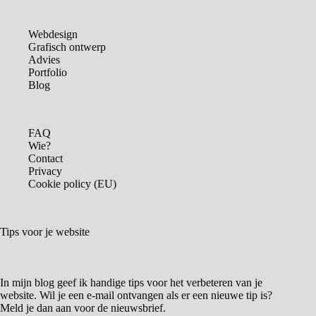
Webdesign
Grafisch ontwerp
Advies
Portfolio
Blog
FAQ
Wie?
Contact
Privacy
Cookie policy (EU)
Tips voor je website
In mijn blog geef ik handige tips voor het verbeteren van je
website. Wil je een e-mail ontvangen als er een nieuwe tip is?
Meld je dan aan voor de nieuwsbrief.