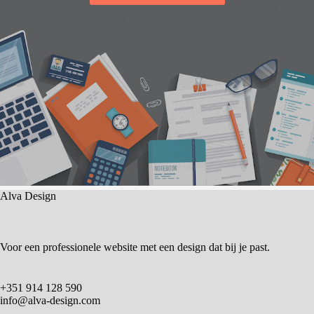
Alva Design
Voor een professionele website met een design dat bij je past.
+351 914 128 590
info@alva-design.com