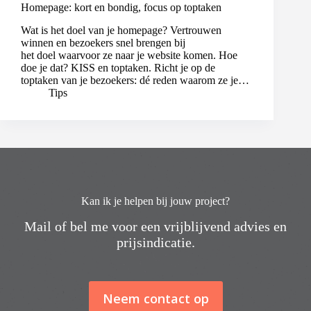
Homepage: kort en bondig, focus op toptaken
Wat is het doel van je homepage? Vertrouwen
winnen en bezoekers snel brengen bij
het doel waarvoor ze naar je website komen. Hoe
doe je dat? KISS en toptaken. Richt je op de
toptaken van je bezoekers: dé reden waarom ze je…
Tips
Kan ik je helpen bij jouw project?
Mail of bel me voor een vrijblijvend advies en
prijsindicatie.
Neem contact op