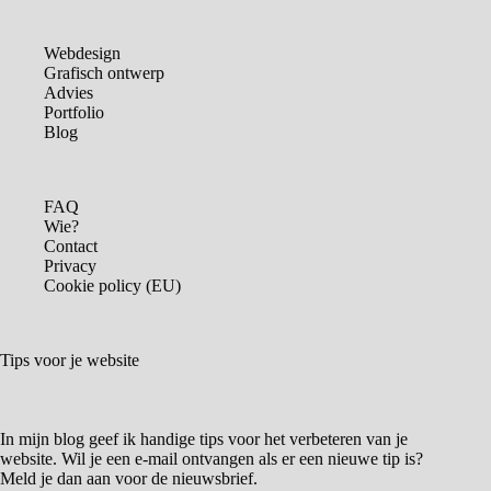
Webdesign
Grafisch ontwerp
Advies
Portfolio
Blog
FAQ
Wie?
Contact
Privacy
Cookie policy (EU)
Tips voor je website
In mijn blog geef ik handige tips voor het verbeteren van je
website. Wil je een e-mail ontvangen als er een nieuwe tip is?
Meld je dan aan voor de nieuwsbrief.