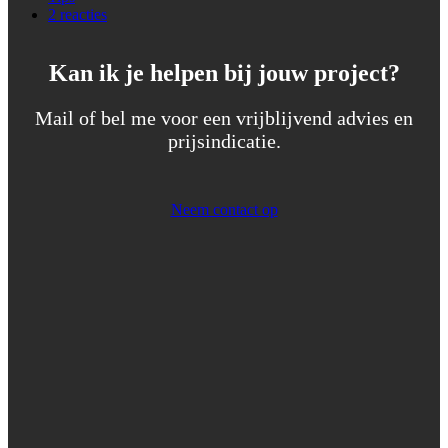
2 reacties
Kan ik je helpen bij jouw project?
Mail of bel me voor een vrijblijvend advies en
prijsindicatie.
Neem contact op