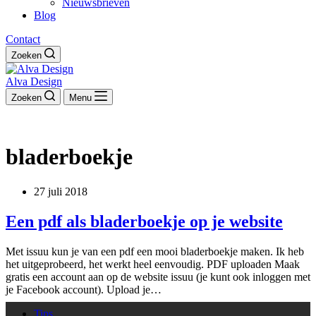
Nieuwsbrieven
Blog
Contact
Zoeken
Alva Design
Zoeken
Menu
bladerboekje
27 juli 2018
Een pdf als bladerboekje op je website
Met issuu kun je van een pdf een mooi bladerboekje maken. Ik heb
het uitgeprobeerd, het werkt heel eenvoudig. PDF uploaden Maak
gratis een account aan op de website issuu (je kunt ook inloggen met
je Facebook account). Upload je…
Tips