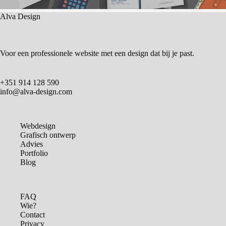
Alva Design
Voor een professionele website met een design dat bij je past.
+351 914 128 590
info@alva-design.com
Webdesign
Grafisch ontwerp
Advies
Portfolio
Blog
FAQ
Wie?
Contact
Privacy