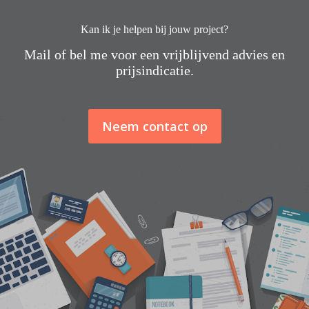
Kan ik je helpen bij jouw project?
Mail of bel me voor een vrijblijvend advies en
prijsindicatie.
Neem contact op