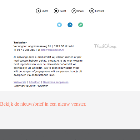
Bekijk de nieuwsbrief in een nieuw venster.