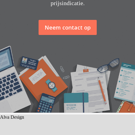
prijsindicatie.
Neem contact op
Alva Design