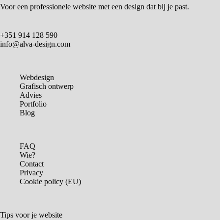
Voor een professionele website met een design dat bij je past.
+351 914 128 590
info@alva-design.com
Webdesign
Grafisch ontwerp
Advies
Portfolio
Blog
FAQ
Wie?
Contact
Privacy
Cookie policy (EU)
Tips voor je website