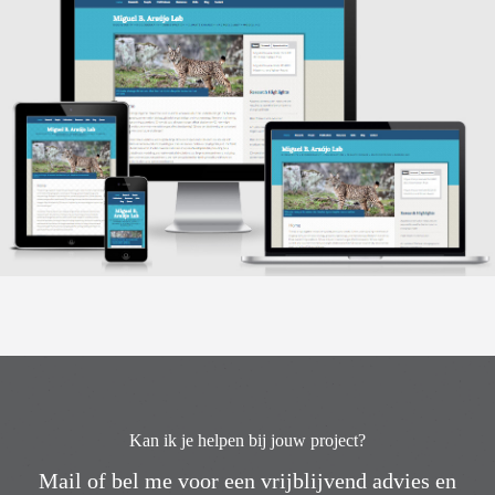
Kan ik je helpen bij jouw project?
Mail of bel me voor een vrijblijvend advies en