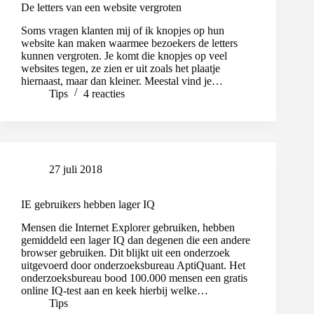
De letters van een website vergroten
Soms vragen klanten mij of ik knopjes op hun
website kan maken waarmee bezoekers de letters
kunnen vergroten. Je komt die knopjes op veel
websites tegen, ze zien er uit zoals het plaatje
hiernaast, maar dan kleiner. Meestal vind je…
Tips
4 reacties
27 juli 2018
IE gebruikers hebben lager IQ
Mensen die Internet Explorer gebruiken, hebben
gemiddeld een lager IQ dan degenen die een andere
browser gebruiken. Dit blijkt uit een onderzoek
uitgevoerd door onderzoeksbureau AptiQuant. Het
onderzoeksbureau bood 100.000 mensen een gratis
online IQ-test aan en keek hierbij welke…
Tips