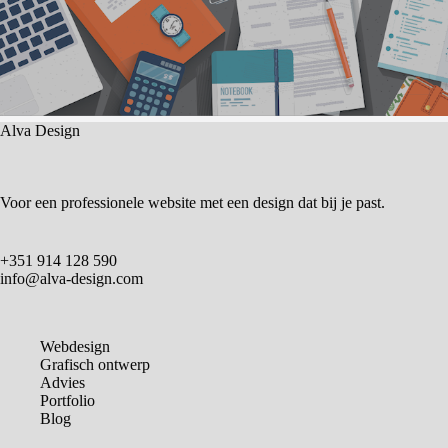
Alva Design
Voor een professionele website met een design dat bij je past.
+351 914 128 590
info@alva-design.com
Webdesign
Grafisch ontwerp
Advies
Portfolio
Blog