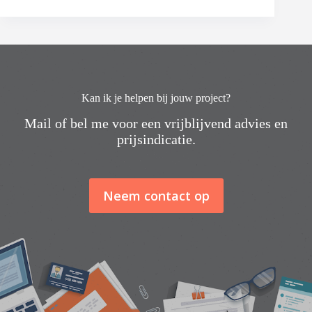
Kan ik je helpen bij jouw project?
Mail of bel me voor een vrijblijvend advies en
prijsindicatie.
Neem contact op