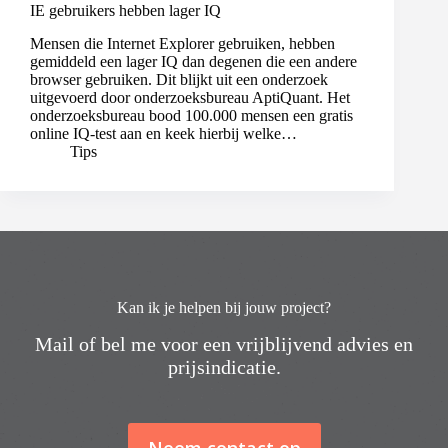
IE gebruikers hebben lager IQ
Mensen die Internet Explorer gebruiken, hebben
gemiddeld een lager IQ dan degenen die een andere
browser gebruiken. Dit blijkt uit een onderzoek
uitgevoerd door onderzoeksbureau AptiQuant. Het
onderzoeksbureau bood 100.000 mensen een gratis
online IQ-test aan en keek hierbij welke…
Tips
Kan ik je helpen bij jouw project?
Mail of bel me voor een vrijblijvend advies en
prijsindicatie.
Neem contact op