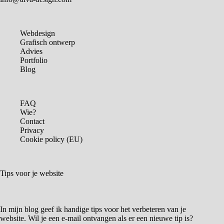
Webdesign
Grafisch ontwerp
Advies
Portfolio
Blog
FAQ
Wie?
Contact
Privacy
Cookie policy (EU)
Tips voor je website
In mijn blog geef ik handige tips voor het verbeteren van je
website. Wil je een e-mail ontvangen als er een nieuwe tip is?