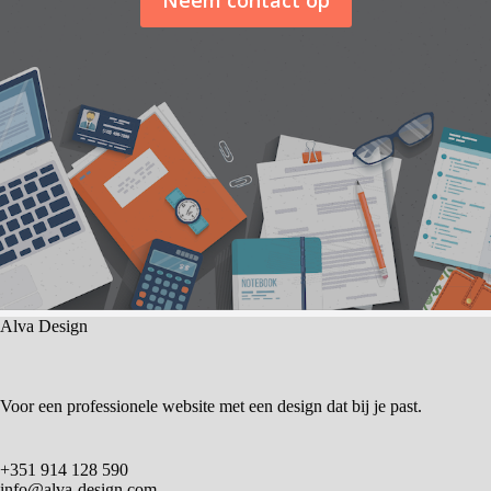
Alva Design
Voor een professionele website met een design dat bij je past.
+351 914 128 590
info@alva-design.com